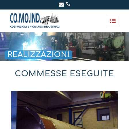
REALIZZAZIONI
COMMESSE ESEGUITE