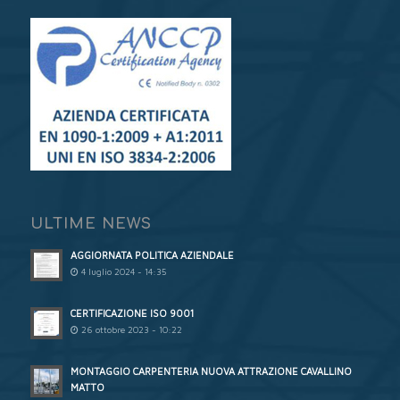
ULTIME NEWS
AGGIORNATA POLITICA AZIENDALE
4 luglio 2024 - 14:35
CERTIFICAZIONE ISO 9001
26 ottobre 2023 - 10:22
MONTAGGIO CARPENTERIA NUOVA ATTRAZIONE CAVALLINO
MATTO