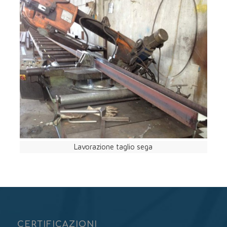
CERTIFICAZIONI